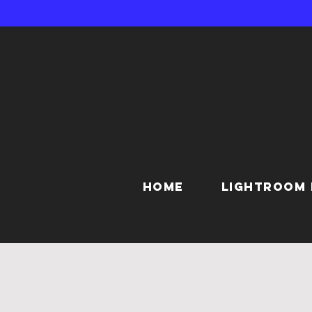
HOME
LIGHTROOM 