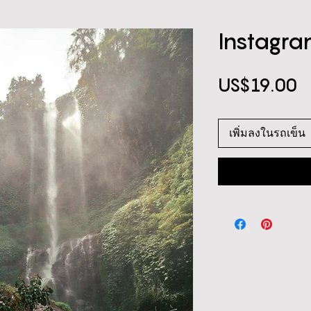
Instagra
ร
US$19.00
เพิ่มลงในรถเข็น