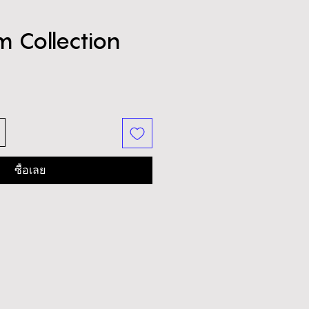
m Collection
าคา
ซื้อเลย