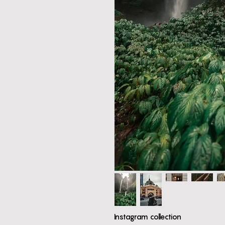
Instagram collection