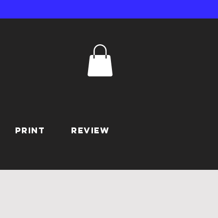
Print
REVIEW