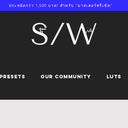
ประหยัดกว่า 1,500 บาท! สำหรับ "มาสเตอร์พรีเซ้ต"
PRESETS
OUR COMMUNITY
LUTs