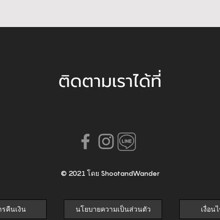
ติดตามเราได้ที่
© 2021 โดย ShootandWander
รคืนเงิน
นโยบายความเป็นส่วนตัว
เงื่อ