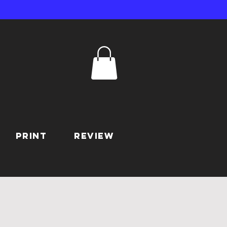
Print
REVIEW