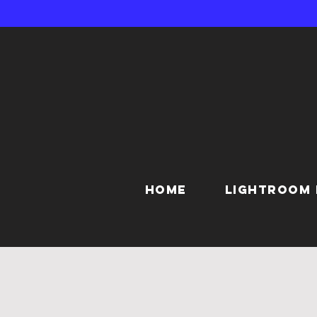
HOME
LIGHTROOM 