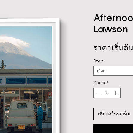
Afternoo
Lawson
ราคาเริ่มต้น
Size
*
เลือก
จำนวน
*
เพิ่มลงในรถเข็น