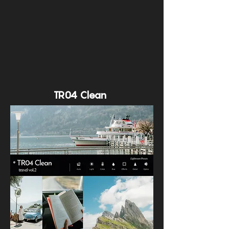
TR04 Clean