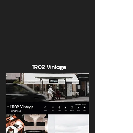
TR02 Vintage