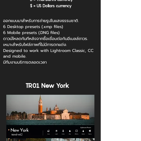
$ = US Dollars currency
ออกแบบมาสำหรับการถ่ายรูปในแสงธรรมชาติ.
6 Desktop presets (.xmp files)
6 Mobile presets (.DNG files)
ดาวน์โหลดทันทีหลังจากซื้อเชื่อมต่อกับอีเมลล์ถาวร.
เหมาะสำหรับไฟล์ภาพที่ไม่มีการตกแต่ง.
Designed to work with Lightroom Classic, CC
and mobile.
มีทีมงานบริการตลอดเวลา
TR01 New York