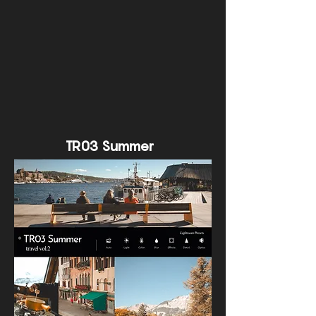
TR03 Summer