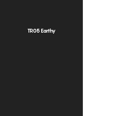
TR05 Earthy